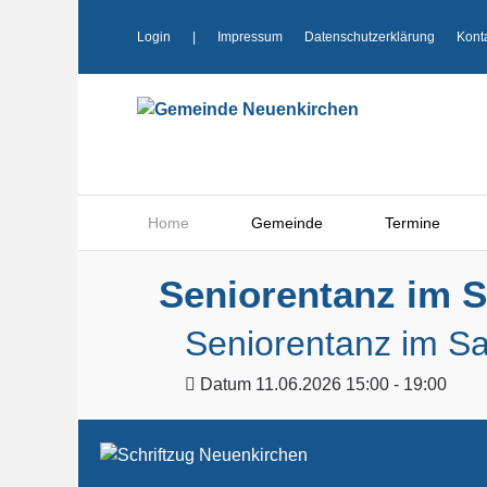
Login
|
Impressum
Datenschutzerklärung
Kont
Home
Gemeinde
Termine
Seniorentanz im S
Seniorentanz im Sa
Datum
11.06.2026 15:00 - 19:00