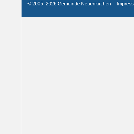
© 2005–2026 Gemeinde Neuenkirchen
Impres