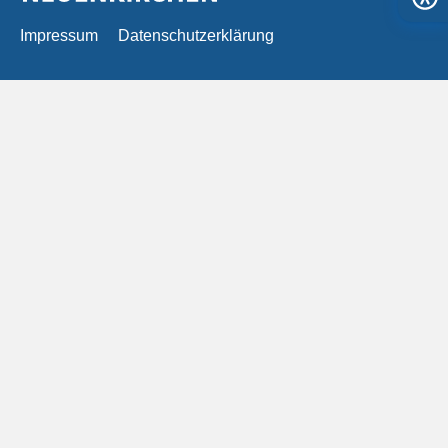
Impressum
Datenschutzerklärung