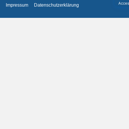
Impressum
Datenschutzerklärung