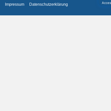
Impressum
Datenschutzerklärung