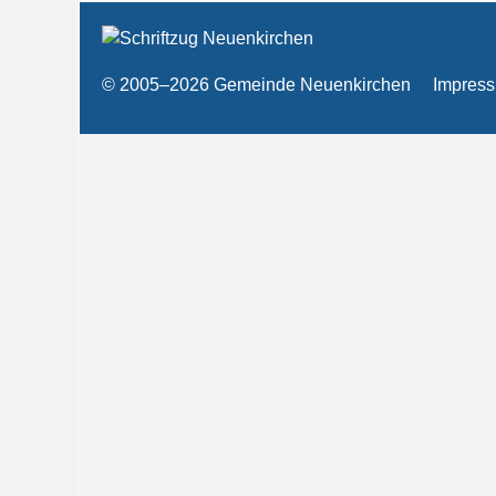
© 2005–2026 Gemeinde Neuenkirchen
Impres