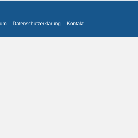
sum
Datenschutzerklärung
Kontakt