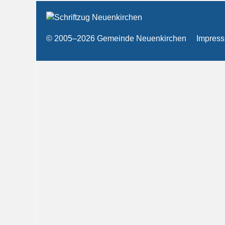
© 2005–2026 Gemeinde Neuenkirchen
Impres