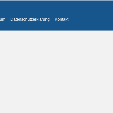
sum
Datenschutzerklärung
Kontakt