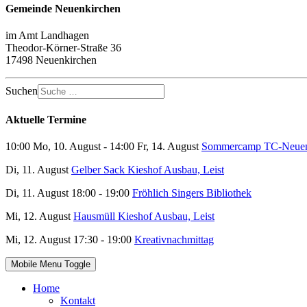
Gemeinde Neuenkirchen
im Amt Landhagen
Theodor-Körner-Straße 36
17498 Neuenkirchen
Suchen
Aktuelle Termine
10:00 Mo, 10. August - 14:00 Fr, 14. August
Sommercamp TC-Neuen
Di, 11. August
Gelber Sack Kieshof Ausbau, Leist
Di, 11. August 18:00 - 19:00
Fröhlich Singers Bibliothek
Mi, 12. August
Hausmüll Kieshof Ausbau, Leist
Mi, 12. August 17:30 - 19:00
Kreativnachmittag
Mobile Menu Toggle
Home
Kontakt