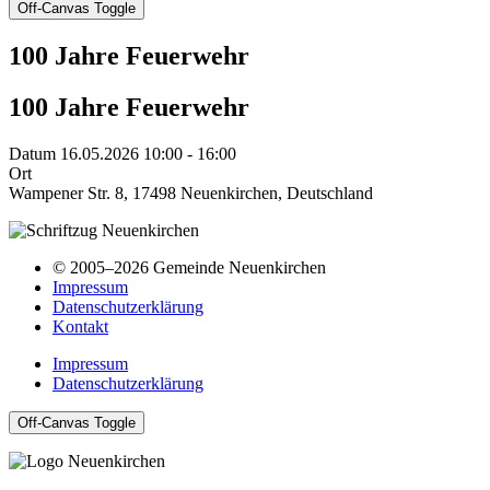
Off-Canvas Toggle
100 Jahre Feuerwehr
100 Jahre Feuerwehr
Datum
16.05.2026 10:00 - 16:00
Ort
Wampener Str. 8, 17498 Neuenkirchen, Deutschland
© 2005–2026 Gemeinde Neuenkirchen
Impressum
Datenschutzerklärung
Kontakt
Impressum
Datenschutzerklärung
Off-Canvas Toggle