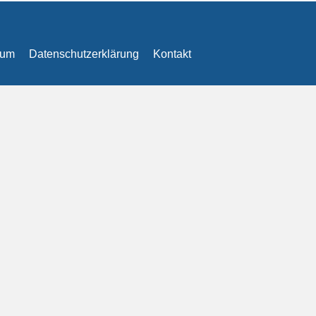
sum
Datenschutzerklärung
Kontakt