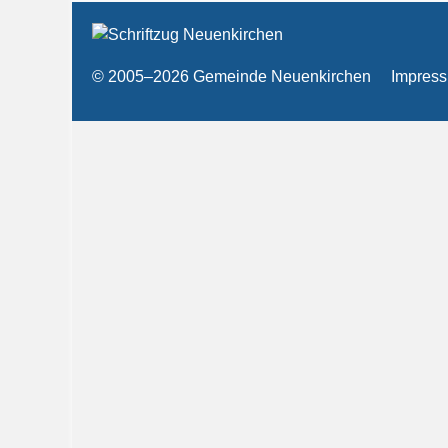
© 2005–2026 Gemeinde Neuenkirchen
Impres