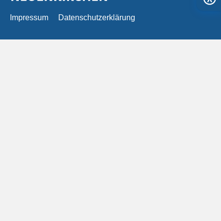
Impressum
Datenschutzerklärung