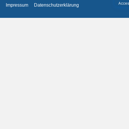
Impressum
Datenschutzerklärung