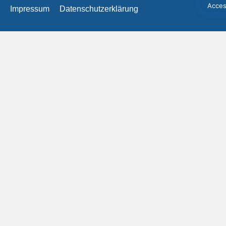
Impressum
Datenschutzerklärung