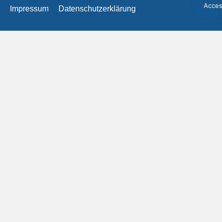
Impressum
Datenschutzerklärung