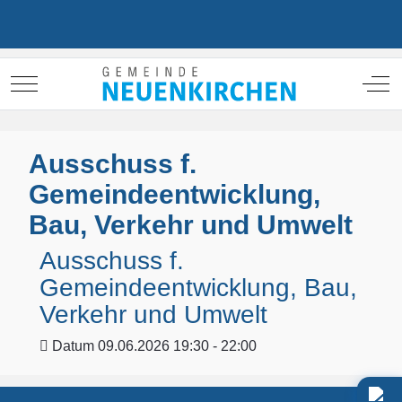
Mobile Menu Toggle
Off
Ausschuss f.
Gemeindeentwicklung,
Bau, Verkehr und Umwelt
Ausschuss f.
Gemeindeentwicklung, Bau,
Verkehr und Umwelt
Datum
09.06.2026 19:30 - 22:00