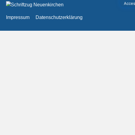
Impressum
Datenschutzerklärung