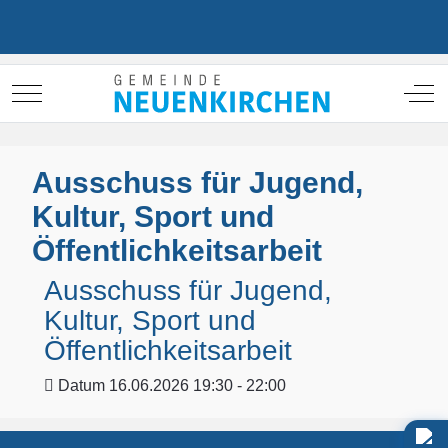
Mobile Menu Toggle
Off
Ausschuss für Jugend,
Kultur, Sport und
Öffentlichkeitsarbeit
Ausschuss für Jugend,
Kultur, Sport und
Öffentlichkeitsarbeit
Datum
16.06.2026 19:30 - 22:00