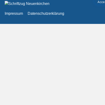
Impressum
Datenschutzerklärung