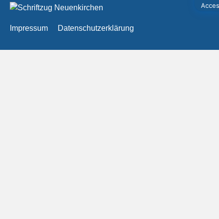
Impressum
Datenschutzerklärung