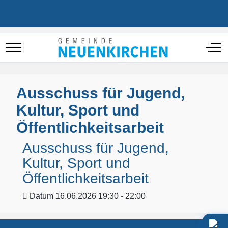
Mobile Menu Toggle
Off
Ausschuss für Jugend,
Kultur, Sport und
Öffentlichkeitsarbeit
Ausschuss für Jugend,
Kultur, Sport und
Öffentlichkeitsarbeit
Datum
16.06.2026 19:30 - 22:00