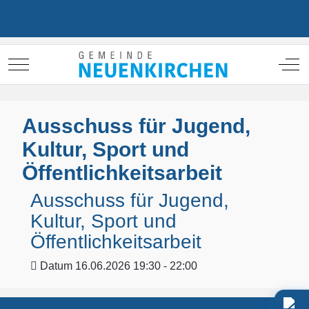
Mobile Menu Toggle
Off
Ausschuss für Jugend,
Kultur, Sport und
Öffentlichkeitsarbeit
Ausschuss für Jugend,
Kultur, Sport und
Öffentlichkeitsarbeit
Datum
16.06.2026 19:30 - 22:00