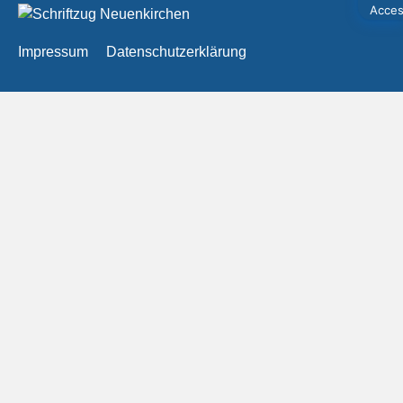
Impressum
Datenschutzerklärung