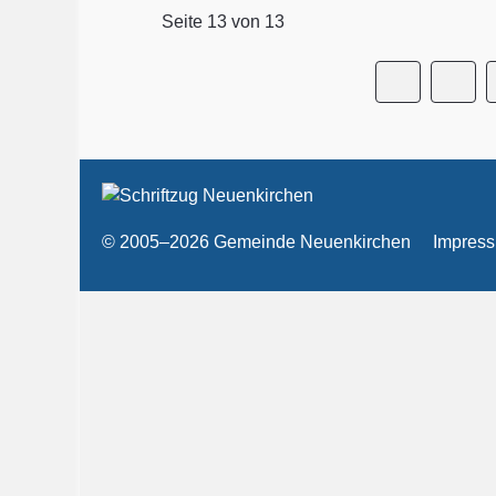
Seite 13 von 13
© 2005–2026 Gemeinde Neuenkirchen
Impres