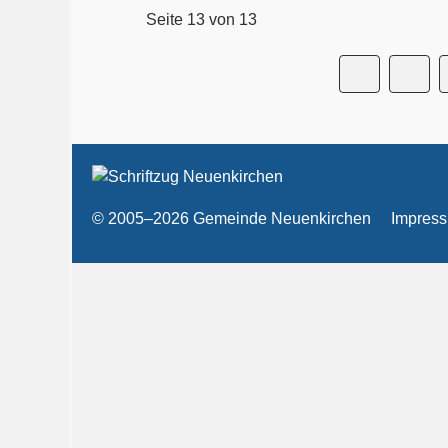
Seite 13 von 13
© 2005–2026 Gemeinde Neuenkirchen
Impres