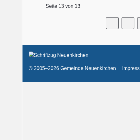
Seite 13 von 13
© 2005–2026 Gemeinde Neuenkirchen
Impres