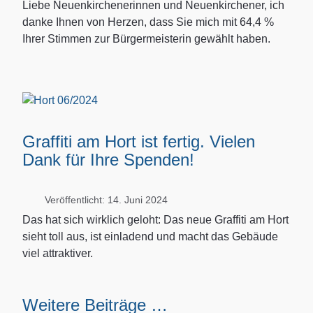
Liebe Neuenkirchenerinnen und Neuenkirchener, ich
danke Ihnen von Herzen, dass Sie mich mit 64,4 %
Ihrer Stimmen zur Bürgermeisterin gewählt haben.
Graffiti am Hort ist fertig. Vielen
Dank für Ihre Spenden!
Veröffentlicht: 14. Juni 2024
Das hat sich wirklich geloht: Das neue Graffiti am Hort
sieht toll aus, ist einladend und macht das Gebäude
viel attraktiver.
Weitere Beiträge …