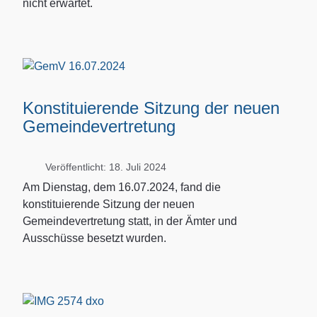
nicht erwartet.
Konstituierende Sitzung der neuen
Gemeindevertretung
Veröffentlicht: 18. Juli 2024
Am Dienstag, dem 16.07.2024, fand die
konstituierende Sitzung der neuen
Gemeindevertretung statt, in der Ämter und
Ausschüsse besetzt wurden.