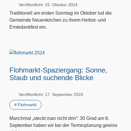
Veröffentlicht: 15. Oktober 2024
Traditionell am ersten Sonntag im Oktober lud die
Gemeinde Neuenkirchen zu ihrem Herbst- und
Erntedankfest ein.
Flohmarkt-Spaziergang: Sonne,
Staub und suchende Blicke
Veröffentlicht: 17. September 2024
# Flohmarkt
Manchmal „steckt man nicht drin“: 30 Grad am 8.
September haben wir bei der Terminplanung gewiss