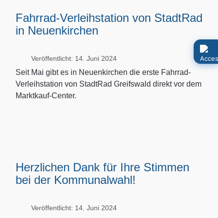
Fahrrad-Verleihstation von StadtRad
in Neuenkirchen
Veröffentlicht: 14. Juni 2024
Seit Mai gibt es in Neuenkirchen die erste Fahrrad-
Verleihstation von StadtRad Greifswald direkt vor dem
Marktkauf-Center.
Herzlichen Dank für Ihre Stimmen
bei der Kommunalwahl!
Veröffentlicht: 14. Juni 2024