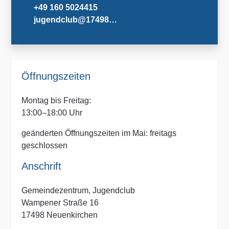
+49 160 5024415
jugendclub@17498…
Öffnungszeiten
Montag bis Freitag:
13:00–18:00 Uhr
geänderten Öffnungszeiten im Mai: freitags
geschlossen
Anschrift
Gemeindezentrum, Jugendclub
Wampener Straße 16
17498 Neuenkirchen