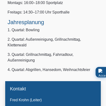
Montags: 16:00–18:00 Sportplatz
Freitags: 14:30–17:00 Uhr Sporthalle
Jahresplanung
1. Quartal: Bowling
2. Quartal: Außenreinigung, Grillnachmittag,
Kletterwald
3. Quartal: Grillnachmittag, Fahrradtour,
Außenreinigung
4. Quartal: Abgrillen, Hansedom, Weihnachtsfeier
Kontakt
Fred Krohn (Leiter)