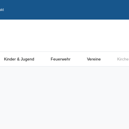
akt
Kinder & Jugend
Feuerwehr
Vereine
Kirche