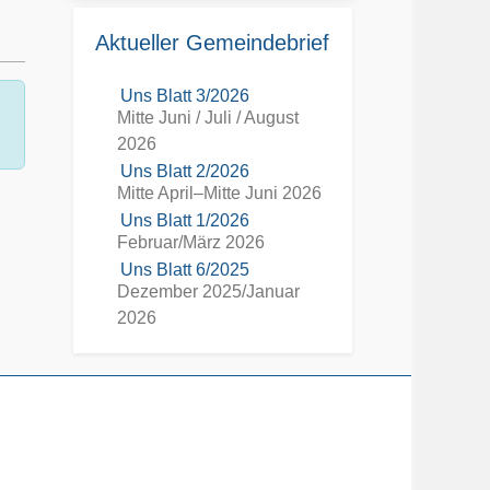
Aktueller Gemeindebrief
Uns Blatt 3/2026
Mitte Juni / Juli / August
2026
Uns Blatt 2/2026
Mitte April–Mitte Juni 2026
Uns Blatt 1/2026
Februar/März 2026
Uns Blatt 6/2025
Dezember 2025/Januar
2026