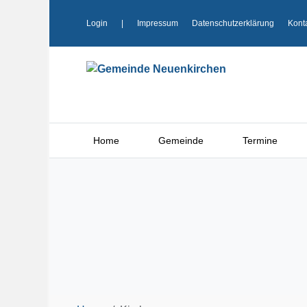
Login
|
Impressum
Datenschutzerklärung
Kont
Home
Gemeinde
Termine