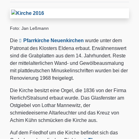
Foto: Jan Leßmann
Die
Pfarrkirche Neuenkirchen
wurde unter dem
Patronat des Klosters Eldena erbaut. Erwähnenswert
sind die Grabplatten aus dem 14. Jahrhundert. Reste
der mittelalterlichen Wand- und Gewölbeausmalung
mit plattdeutschen Minuskelinschriften wurden bei der
Renovierung 1968 freigelegt.
Die Kirche besitzt eine Orgel, die 1836 von der Firma
Nerlich/Stralsund erbaut wurde. Das Glasfenster am
Ostgiebel von Lothar Mannewitz, der
schmiedeeiserne Altarleuchter und das Kreuz von
Achim Kühn schmücken die Kirche aus.
Auf dem Friedhof um die Kirche befindet sich das