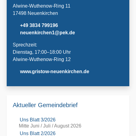
Alwine-Wuthenow-Ring 11
17498 Neuenkirchen
+49 3834 799196
neuenkirchen1@pek.de
Sprechzeit:
Dienstag, 17:00–18:00 Uhr
Alwine-Wuthenow-Ring 12
www.gristow-neuenkirchen.de
Aktueller Gemeindebrief
Uns Blatt 3/2026
Mitte Juni / Juli / August 2026
Uns Blatt 2/2026