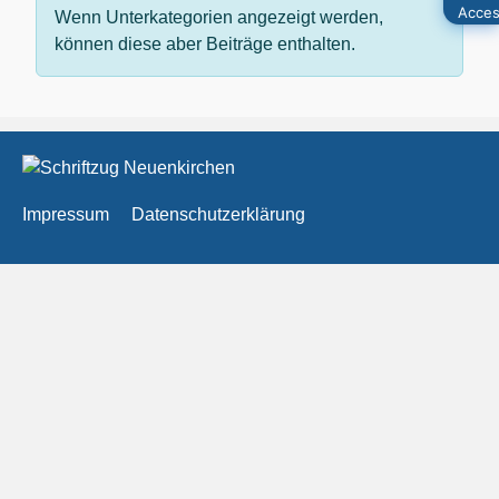
Wenn Unterkategorien angezeigt werden,
können diese aber Beiträge enthalten.
Impressum
Datenschutzerklärung