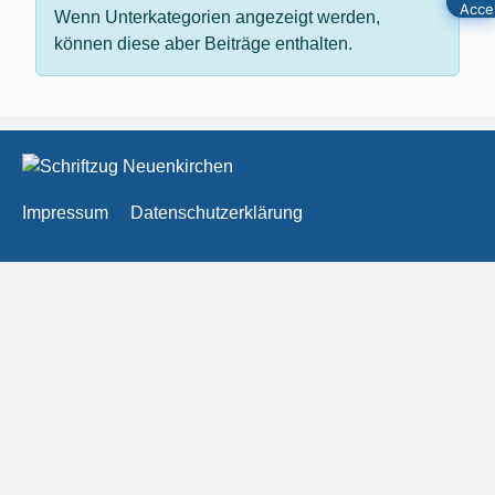
Wenn Unterkategorien angezeigt werden,
können diese aber Beiträge enthalten.
Impressum
Datenschutzerklärung