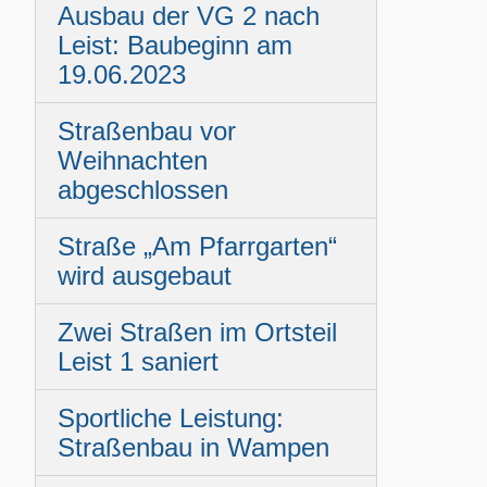
Ausbau der VG 2 nach
Leist: Baubeginn am
19.06.2023
Straßenbau vor
Weihnachten
abgeschlossen
Straße „Am Pfarrgarten“
wird ausgebaut
Zwei Straßen im Ortsteil
Leist 1 saniert
Sportliche Leistung:
Straßenbau in Wampen