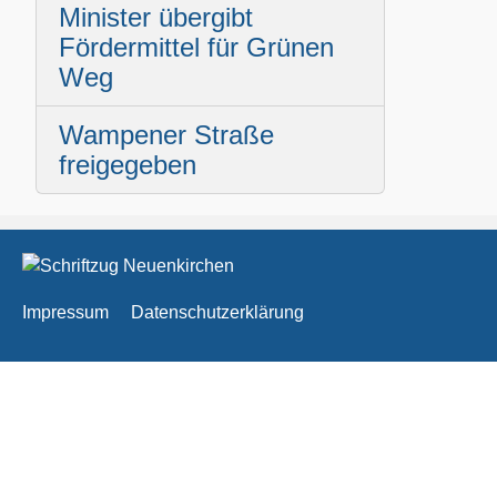
Minister übergibt
Fördermittel für Grünen
Weg
Wampener Straße
freigegeben
Impressum
Datenschutzerklärung