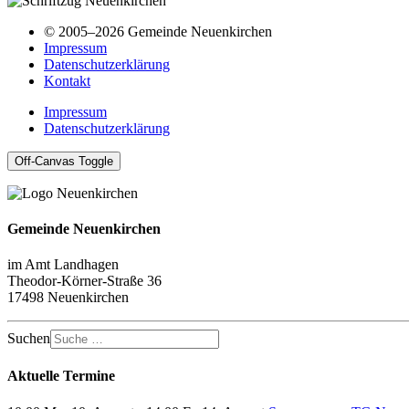
© 2005–2026 Gemeinde Neuenkirchen
Impressum
Datenschutzerklärung
Kontakt
Impressum
Datenschutzerklärung
Off-Canvas Toggle
Gemeinde Neuenkirchen
im Amt Landhagen
Theodor-Körner-Straße 36
17498 Neuenkirchen
Suchen
Aktuelle Termine