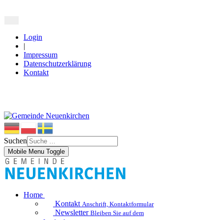
Login
|
Impressum
Datenschutzerklärung
Kontakt
Suchen
Mobile Menu Toggle
Home
Kontakt
Anschrift, Kontaktformular
Newsletter
Bleiben Sie auf dem