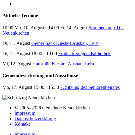
Aktuelle Termine
10:00 Mo, 10. August - 14:00 Fr, 14. August
Sommercamp TC-
Neuenkirchen
Di, 11. August
Gelber Sack Kieshof Ausbau, Leist
Di, 11. August 18:00 - 19:00
Fröhlich Singers Bibliothek
Mi, 12. August
Hausmüll Kieshof Ausbau, Leist
Gemeindevertretung und Ausschüsse
Mo, 17. August 15:00 - 15:30
7. Sitzung des Seniorenbeirates
© 2005–2026 Gemeinde Neuenkirchen
Impressum
Datenschutzerklärung
Kontakt
Impressum