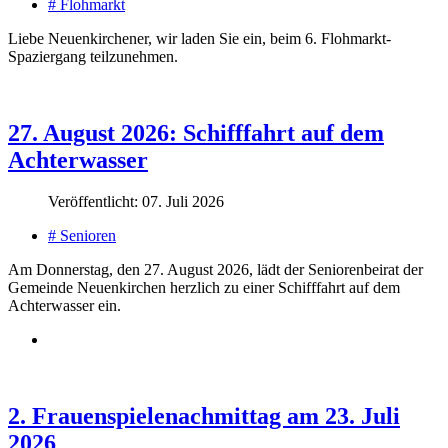
# Flohmarkt
Liebe Neuenkirchener, wir laden Sie ein, beim 6. Flohmarkt-
Spaziergang teilzunehmen.
27. August 2026: Schifffahrt auf dem
Achterwasser
Veröffentlicht: 07. Juli 2026
# Senioren
Am Donnerstag, den 27. August 2026, lädt der Seniorenbeirat der
Gemeinde Neuenkirchen herzlich zu einer Schifffahrt auf dem
Achterwasser ein.
2. Frauenspielenachmittag am 23. Juli
2026