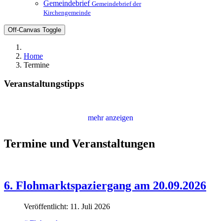
Gemeindebrief
Gemeindebrief der
Kirchengemeinde
Off-Canvas Toggle
Home
Termine
Veranstaltungstipps
mehr anzeigen
Termine und Veranstaltungen
6. Flohmarktspaziergang am 20.09.2026
Veröffentlicht: 11. Juli 2026