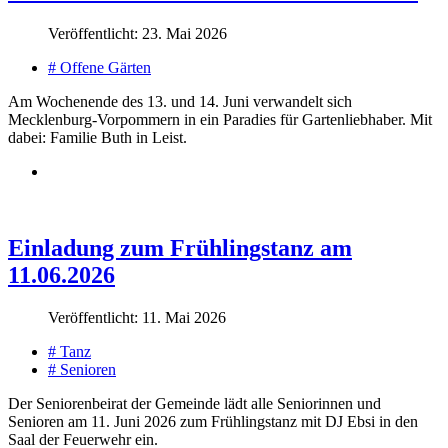
Veröffentlicht: 23. Mai 2026
# Offene Gärten
Am Wochenende des 13. und 14. Juni verwandelt sich
Mecklenburg-Vorpommern in ein Paradies für Gartenliebhaber. Mit
dabei: Familie Buth in Leist.
Einladung zum Frühlingstanz am
11.06.2026
Veröffentlicht: 11. Mai 2026
# Tanz
# Senioren
Der Seniorenbeirat der Gemeinde lädt alle Seniorinnen und
Senioren am 11. Juni 2026 zum Frühlingstanz mit DJ Ebsi in den
Saal der Feuerwehr ein.