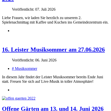
Veröffentlicht: 07. Juli 2026
Liebe Frauen, wir laden Sie herzlich zu unserem 2.
Spielenachmittag mit Kaffee und Kuchen ins Gemeindezentrum ein.
16. Leister Musiksommer am 27.06.2026
Veröffentlicht: 06. Juni 2026
# Musiksommer
In diesem Jahr findet der Leister Musiksommer bereits Ende Juni
statt. Freuen Sie sich auf Live-Musik in toller Atmosphäre!
Offene Gärten am 13. und 14. Juni 2026