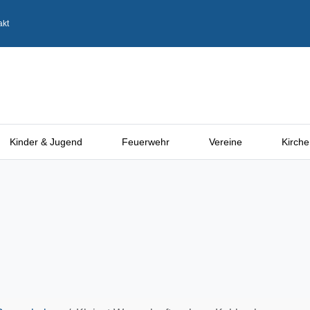
akt
Kinder & Jugend
Feuerwehr
Vereine
Kirche