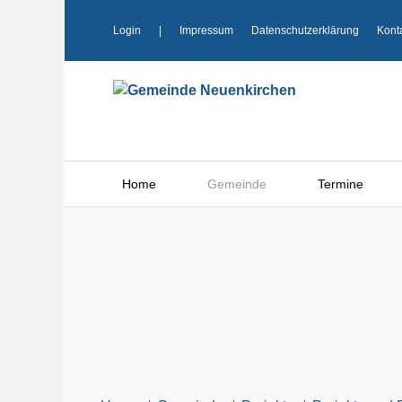
Login
|
Impressum
Datenschutzerklärung
Kont
Home
Gemeinde
Termine