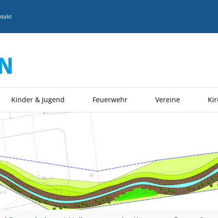
takt
Kinder & Jugend
Feuerwehr
Vereine
Ki