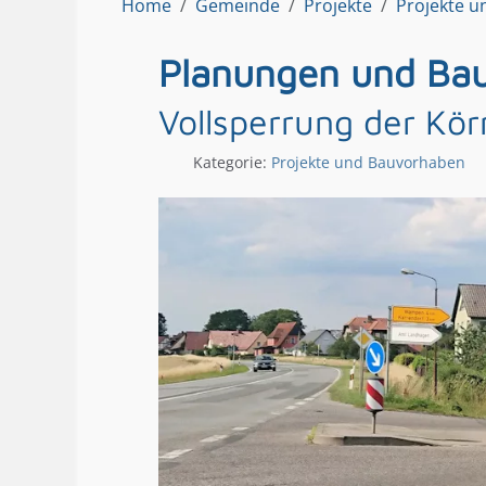
Home
Gemeinde
Projekte
Projekte 
Planungen und Bau
Vollsperrung der Kö
Kategorie:
Projekte und Bauvorhaben