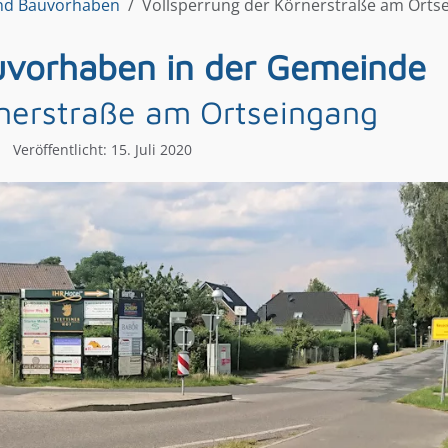
und Bauvorhaben
Vollsperrung der Körnerstraße am Orts
vorhaben in der Gemeinde
rnerstraße am Ortseingang
Veröffentlicht: 15. Juli 2020