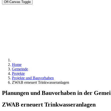
Off-Canvas Toggle
Home
Gemeinde
Projekte
Projekte und Bauvorhaben
ZWAB erneuert Trinkwasseranlagen
Planungen und Bauvorhaben in der Geme
ZWAB erneuert Trinkwasseranlagen