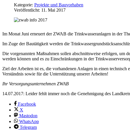
Kategorie:
Projekte und Bauvorhaben
Veröffentlicht: 11. Mai 2017
Im Monat Juni erneuert der ZWAB die Trinkwasseranlagen in der T
Im Zuge der Bautätigkeit werden die Trinkwassergrundstücksanschlüsse
Die vorgenannten Maßnahmen sollen abschnittsweise erfolgen, um den
werden können und es zu Einschränkungen in der Trinkwasserversorg
Ziel der Arbeiten ist es, die vorhandenen Anlagen in einen technisch
Verständnis sowie für die Unterstützung unserer Arbeiten!
Ihr Versorgungsunternehmen ZWAB
14.07.2017: Leider fehlt immer noch die Genehmigung des Landkrei
Facebook
X
Mastodon
WhatsApp
Telegram