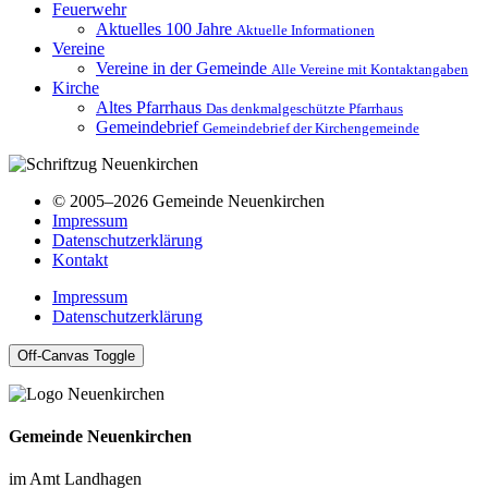
Feuerwehr
Aktuelles
100 Jahre
Aktuelle Informationen
Vereine
Vereine in der Gemeinde
Alle Vereine mit Kontaktangaben
Kirche
Altes Pfarrhaus
Das denkmalgeschützte Pfarrhaus
Gemeindebrief
Gemeindebrief der Kirchengemeinde
© 2005–2026 Gemeinde Neuenkirchen
Impressum
Datenschutzerklärung
Kontakt
Impressum
Datenschutzerklärung
Off-Canvas Toggle
Gemeinde Neuenkirchen
im Amt Landhagen