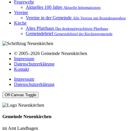
Feuerwehr
Aktuelles
100 Jahre
Aktuelle Informationen
Vereine
Vereine in der Gemeinde
Alle Vereine mit Kontaktangaben
Kirche
Altes Pfarrhaus
Das denkmalgeschützte Pfarrhaus
Gemeindebrief
Gemeindebrief der Kirchengemeinde
© 2005–2026 Gemeinde Neuenkirchen
Impressum
Datenschutzerklärung
Kontakt
Impressum
Datenschutzerklärung
Off-Canvas Toggle
Gemeinde Neuenkirchen
im Amt Landhagen