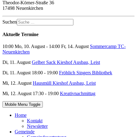
Theodor-Körner-Straße 36
17498 Neuenkirchen
Suchen
Aktuelle Termine
10:00 Mo, 10. August - 14:00 Fr, 14. August
Sommercamp TC-
Neuenkirchen
Di, 11. August
Gelber Sack Kieshof Ausbau, Leist
Di, 11. August 18:00 - 19:00
Fröhlich Singers Bibliothek
Mi, 12. August
Hausmüll Kieshof Ausbau, Leist
Mi, 12. August 17:30 - 19:00
Kreativnachmittag
Mobile Menu Toggle
Home
Kontakt
Newsletter
Gemeinde