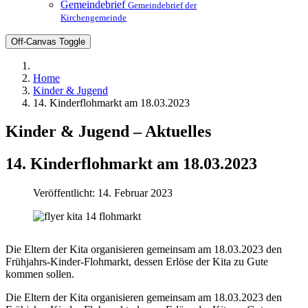
Gemeindebrief
Gemeindebrief der
Kirchengemeinde
Off-Canvas Toggle
Home
Kinder & Jugend
14. Kinderflohmarkt am 18.03.2023
Kinder & Jugend – Aktuelles
14. Kinderflohmarkt am 18.03.2023
Veröffentlicht: 14. Februar 2023
Die Eltern der Kita organisieren gemeinsam am 18.03.2023 den
Frühjahrs-Kinder-Flohmarkt, dessen Erlöse der Kita zu Gute
kommen sollen.
Die Eltern der Kita organisieren gemeinsam am 18.03.2023 den