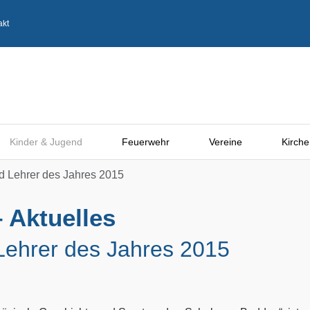
akt
Kinder & Jugend
Feuerwehr
Vereine
Kirche
d Lehrer des Jahres 2015
 Aktuelles
Lehrer des Jahres 2015