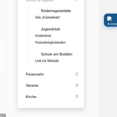
Kinder & Jugend
Kindertageststätte
Kita „Krümelkiste“
Jugendclub
Kostenlose
Freizeitmöglichkeiten
Schule am Bodden
Link zur Website
Feuerwehr
Vereine
Kirche