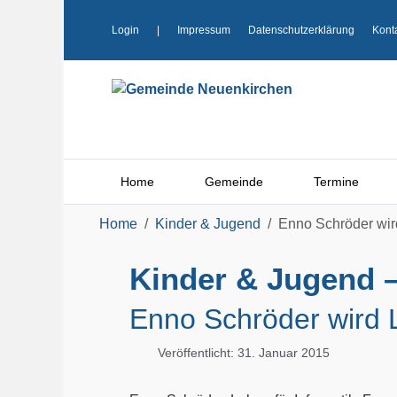
Login
|
Impressum
Datenschutzerklärung
Kont
Home
Gemeinde
Termine
Home
Kinder & Jugend
Enno Schröder wir
Kinder & Jugend –
Enno Schröder wird 
Veröffentlicht: 31. Januar 2015