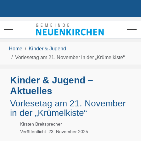
Mobile Menu Toggle
Off
Home
Kinder & Jugend
Vorlesetag am 21. November in der „Krümelkiste“
Kinder & Jugend –
Aktuelles
Vorlesetag am 21. November
in der „Krümelkiste“
Kirsten Breitsprecher
Veröffentlicht: 23. November 2025