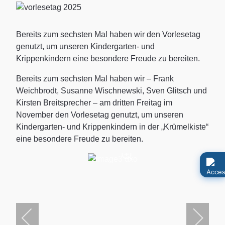
Bereits zum sechsten Mal haben wir den Vorlesetag
genutzt, um unseren Kindergarten- und
Krippenkindern eine besondere Freude zu bereiten.
Bereits zum sechsten Mal haben wir – Frank
Weichbrodt, Susanne Wischnewski, Sven Glitsch und
Kirsten Breitsprecher – am dritten Freitag im
November den Vorlesetag genutzt, um unseren
Kindergarten- und Krippenkindern in der „Krümelkiste“
eine besondere Freude zu bereiten.