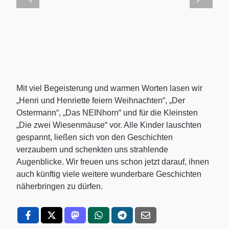
Mit viel Begeisterung und warmen Worten lasen wir
„Henri und Henriette feiern Weihnachten“, „Der
Ostermann“, „Das NEINhorn“ und für die Kleinsten
„Die zwei Wiesenmäuse“ vor. Alle Kinder lauschten
gespannt, ließen sich von den Geschichten
verzaubern und schenkten uns strahlende
Augenblicke. Wir freuen uns schon jetzt darauf, ihnen
auch künftig viele weitere wunderbare Geschichten
näherbringen zu dürfen.