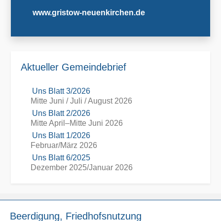
www.gristow-neuenkirchen.de
Aktueller Gemeindebrief
Uns Blatt 3/2026
Mitte Juni / Juli / August 2026
Uns Blatt 2/2026
Mitte April–Mitte Juni 2026
Uns Blatt 1/2026
Februar/März 2026
Uns Blatt 6/2025
Dezember 2025/Januar 2026
Beerdigung, Friedhofsnutzung