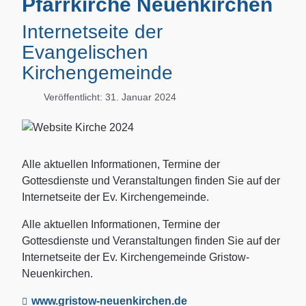
Pfarrkirche Neuenkirchen
Internetseite der
Evangelischen
Kirchengemeinde
Veröffentlicht: 31. Januar 2024
Alle aktuellen Informationen, Termine der
Gottesdienste und Veranstaltungen finden Sie auf der
Internetseite der Ev. Kirchengemeinde.
Alle aktuellen Informationen, Termine der
Gottesdienste und Veranstaltungen finden Sie auf der
Internetseite der Ev. Kirchengemeinde Gristow-
Neuenkirchen.
www.gristow-neuenkirchen.de