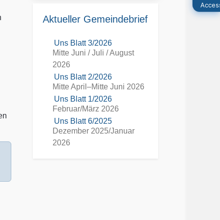
h
Aktueller Gemeindebrief
Uns Blatt 3/2026
Mitte Juni / Juli / August
2026
Uns Blatt 2/2026
Mitte April–Mitte Juni 2026
Uns Blatt 1/2026
Februar/März 2026
en
Uns Blatt 6/2025
Dezember 2025/Januar
2026