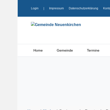
Login
|
Impressum
Datenschutzerklärung
Kont
Home
Gemeinde
Termine