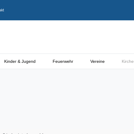
akt
Kinder & Jugend
Feuerwehr
Vereine
Kirche