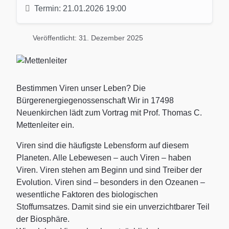
Termin:
21.01.2026 19:00
Veröffentlicht: 31. Dezember 2025
Bestimmen Viren unser Leben? Die
Bürgerenergiegenossenschaft Wir in 17498
Neuenkirchen lädt zum Vortrag mit Prof. Thomas C.
Mettenleiter ein.
Viren sind die häufigste Lebensform auf diesem
Planeten. Alle Lebewesen – auch Viren – haben
Viren. Viren stehen am Beginn und sind Treiber der
Evolution. Viren sind – besonders in den Ozeanen –
wesentliche Faktoren des biologischen
Stoffumsatzes. Damit sind sie ein unverzichtbarer Teil
der Biosphäre.