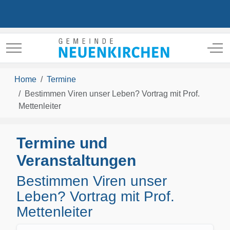
Mobile Menu Toggle
Off
Home
Termine
Bestimmen Viren unser Leben? Vortrag mit Prof.
Mettenleiter
Termine und
Veranstaltungen
Bestimmen Viren unser
Leben? Vortrag mit Prof.
Mettenleiter