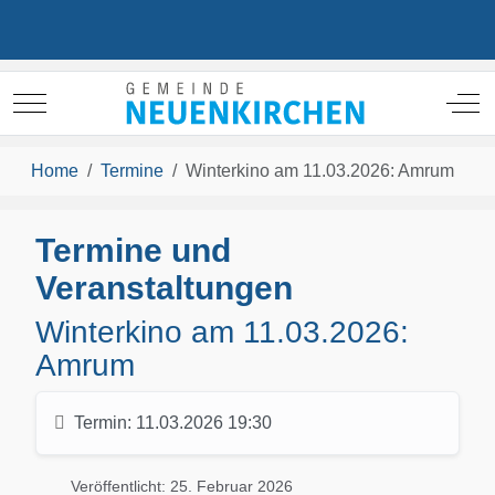
Mobile Menu Toggle
Off
Home
Termine
Winterkino am 11.03.2026: Amrum
Termine und
Veranstaltungen
Winterkino am 11.03.2026:
Amrum
Termin:
11.03.2026 19:30
Veröffentlicht: 25. Februar 2026