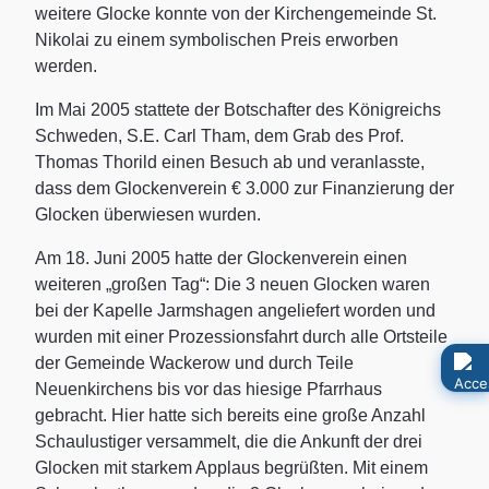
weitere Glocke konnte von der Kirchengemeinde St.
Nikolai zu einem symbolischen Preis erworben
werden.
Im Mai 2005 stattete der Botschafter des Königreichs
Schweden, S.E. Carl Tham, dem Grab des Prof.
Thomas Thorild einen Besuch ab und veranlasste,
dass dem Glockenverein € 3.000 zur Finanzierung der
Glocken überwiesen wurden.
Am 18. Juni 2005 hatte der Glockenverein einen
weiteren „großen Tag“: Die 3 neuen Glocken waren
bei der Kapelle Jarmshagen angeliefert worden und
wurden mit einer Prozessionsfahrt durch alle Ortsteile
der Gemeinde Wackerow und durch Teile
Neuenkirchens bis vor das hiesige Pfarrhaus
gebracht. Hier hatte sich bereits eine große Anzahl
Schaulustiger versammelt, die die Ankunft der drei
Glocken mit starkem Applaus begrüßten. Mit einem