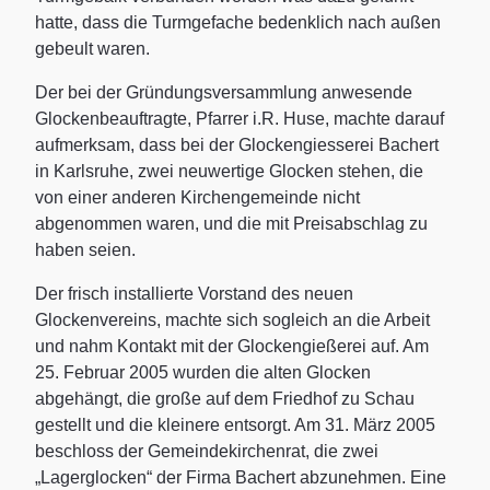
hatte, dass die Turmgefache bedenklich nach außen
gebeult waren.
Der bei der Gründungsversammlung anwesende
Glockenbeauftragte, Pfarrer i.R. Huse, machte darauf
aufmerksam, dass bei der Glockengiesserei Bachert
in Karlsruhe, zwei neuwertige Glocken stehen, die
von einer anderen Kirchengemeinde nicht
abgenommen waren, und die mit Preisabschlag zu
haben seien.
Der frisch installierte Vorstand des neuen
Glockenvereins, machte sich sogleich an die Arbeit
und nahm Kontakt mit der Glockengießerei auf. Am
25. Februar 2005 wurden die alten Glocken
abgehängt, die große auf dem Friedhof zu Schau
gestellt und die kleinere entsorgt. Am 31. März 2005
beschloss der Gemeindekirchenrat, die zwei
„Lagerglocken“ der Firma Bachert abzunehmen. Eine