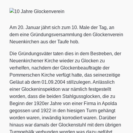
Am 20. Januar jährt sich zum 10. Male der Tag, an
dem eine Gründungsversammlung den Glockenverein
Neuenkirchen aus der Taufe hob.
Die Gründungsväter taten dies in dem Bestreben, der
Neuenkirchener Kirche wieder zu Glocken zu
verhelfen, nachdem der Glockenbeauftragte der
Pommerschen Kirche verfügt hatte, das seinerzeitige
Geläut ab dem 01.09.2004 stillzulegen. Anlässlich
einer Glockeninspektion war nämlich festgestellt
worden, dass die beiden Stahlgussglocken, die zu
Beginn der 1920er Jahre von einer Firma in Apolda
gegossen und 1922 in den hiesigen Turm gehängt
worden waren, inwändig korrodiert waren. Darüber
hinaus war damals der Glockenstuhl mit dem übrigen
Turmgebälk verbunden worden was dazu geführt