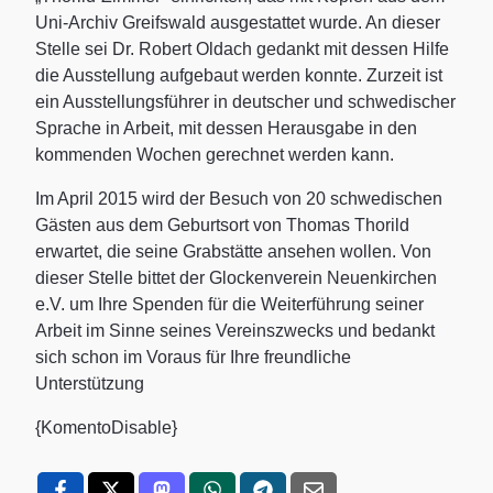
Uni-Archiv Greifswald ausgestattet wurde. An dieser
Stelle sei Dr. Robert Oldach gedankt mit dessen Hilfe
die Ausstellung aufgebaut werden konnte. Zurzeit ist
ein Ausstellungsführer in deutscher und schwedischer
Sprache in Arbeit, mit dessen Herausgabe in den
kommenden Wochen gerechnet werden kann.
Im April 2015 wird der Besuch von 20 schwedischen
Gästen aus dem Geburtsort von Thomas Thorild
erwartet, die seine Grabstätte ansehen wollen. Von
dieser Stelle bittet der Glockenverein Neuenkirchen
e.V. um Ihre Spenden für die Weiterführung seiner
Arbeit im Sinne seines Vereinszwecks und bedankt
sich schon im Voraus für Ihre freundliche
Unterstützung
{KomentoDisable}