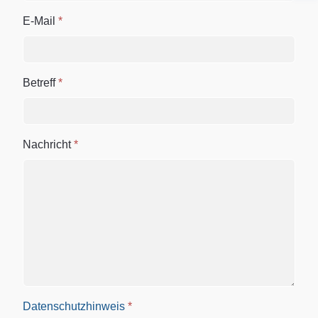
E-Mail
*
Betreff
*
Nachricht
*
Datenschutzhinweis
*