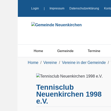
Login
|
Impressum
Datenschutzerklärung
Kont
Home
Gemeinde
Termine
Home
Vereine
Vereine in der Gemeinde
Tennisclub
Neuenkirchen 1998
e.V.