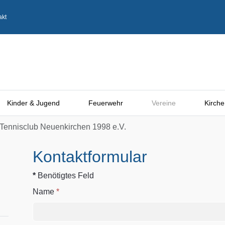
akt
Kinder & Jugend
Feuerwehr
Vereine
Kirche
Tennisclub Neuenkirchen 1998 e.V.
Kontaktformular
*
Benötigtes Feld
Name
*