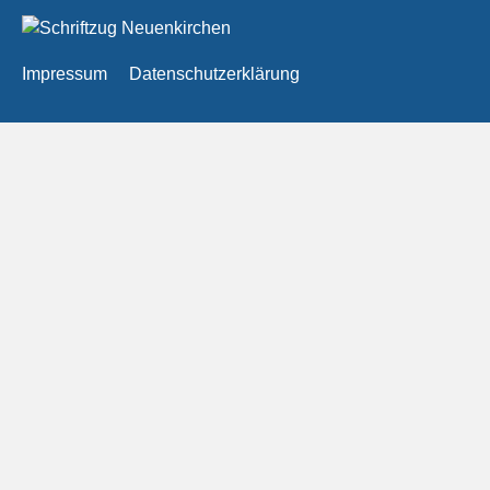
Impressum
Datenschutzerklärung