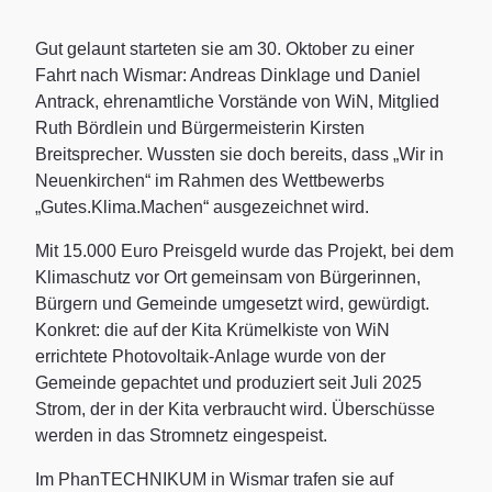
Gut gelaunt starteten sie am 30. Oktober zu einer
Fahrt nach Wismar: Andreas Dinklage und Daniel
Antrack, ehrenamtliche Vorstände von WiN, Mitglied
Ruth Bördlein und Bürgermeisterin Kirsten
Breitsprecher. Wussten sie doch bereits, dass „Wir in
Neuenkirchen“ im Rahmen des Wettbewerbs
„Gutes.Klima.Machen“ ausgezeichnet wird.
Mit 15.000 Euro Preisgeld wurde das Projekt, bei dem
Klimaschutz vor Ort gemeinsam von Bürgerinnen,
Bürgern und Gemeinde umgesetzt wird, gewürdigt.
Konkret: die auf der Kita Krümelkiste von WiN
errichtete Photovoltaik-Anlage wurde von der
Gemeinde gepachtet und produziert seit Juli 2025
Strom, der in der Kita verbraucht wird. Überschüsse
werden in das Stromnetz eingespeist.
Im PhanTECHNIKUM in Wismar trafen sie auf