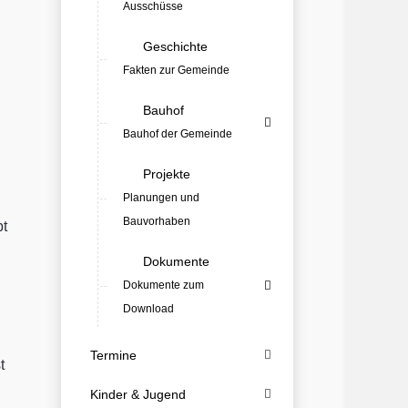
Ausschüsse
Geschichte
Fakten zur Gemeinde
Bauhof
Bauhof der Gemeinde
Projekte
Planungen und
Bauvorhaben
bt
Dokumente
Dokumente zum
Download
Termine
t
Kinder & Jugend