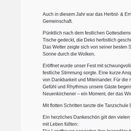
Auch in diesem Jahr war das Herbst- & Ern
Gemeinschaft.
Pünktlich nach dem festlichen Gottesdiens
Tische gedeckt, die Deko herbstlich gesch
Das Wetter zeigte sich von seiner besten S
Sonne durch die Wolken.
Eröffnet wurde unser Fest mit schwungvoll
festliche Stimmung sorgte. Eine kurze Anspr
von Dankbarkeit und Miteinander. Für die m
Gefühl und Rhythmus unsere Gäste begeis
Neuenkirchener – ein Moment, der das Wi
Mit flotten Schritten tanzte die Tanzschule
Ein herzliches Dankeschön gilt den vielen
mit Leben füllten: