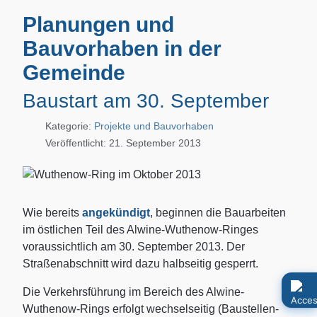
Planungen und
Bauvorhaben in der
Gemeinde
Baustart am 30. September
Kategorie:
Projekte und Bauvorhaben
Veröffentlicht: 21. September 2013
Wie bereits
angekündigt
, beginnen die Bauarbeiten
im östlichen Teil des Alwine-Wuthenow-Ringes
voraussichtlich am 30. September 2013. Der
Straßenabschnitt wird dazu halbseitig gesperrt.
Die Verkehrsführung im Bereich des Alwine-
Wuthenow-Rings erfolgt wechselseitig (Baustellen-