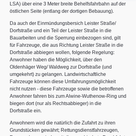
LSA) über eine 3 Meter breite Behelfsfahrbahn auf der
östlichen Seite (entlang der dortigen Bebauung).
Da auch der Einmündungsbersich Leister Straße/
Dorfstraße und ein Teil der Leister Straße in die
Bauarbeiten und die Sperrung einbezogen sind, gilt
für Fahrzeuge, die aus Richtung Leister Straße in die
Dorfstraße abbiegen wollen, folgende Regelung:
Anwohner haben die Möglichkeit, über den
Oldenhäger Weg/ Waldweg zur Dorfstraße (und
umgekehrt) zu gelangen. Landwirtschaftliche
Fahrzeuge können diese Umfahrungsmöglichkeit
nicht nutzen - diese Fahrzeuge sowie die betroffenen
Anwohner fahren bis zum Alwine-Wuthenow-Ring und
biegen dort (nur als Rechtsabbieger) in die
Dorfstraße ein.
Anwohnern wird die natürlich die Zufahrt zu ihren
Grundstücken gewährt; Rettungsdienstfahrzeugen,