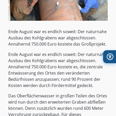
Ende August war es endlich soweit: Der naturnahe
Ausbau des Kohlgrabens war abgeschlossen.
Annähernd 750.000 Euro kostete das Großprojekt.
Ende August war es endlich soweit: Der naturnahe
Ausbau des Kohlgrabens war abgeschlossen.
Annähernd 750.000 Euro kostete es, die zentrale
Entwässerung des Ortes den veränderten
Bedürfnissen anzupassen; rund 90 Prozent der
Kosten werden durch Fördermittel gedeckt.
Das Oberflächenwasser in großen Teilen des Ortes
wird nun durch den erweiterten Graben abfließen
können. Denn zusätzlich wurden rund 600 Meter
Verrohrung zurückgebaut. Für dieses