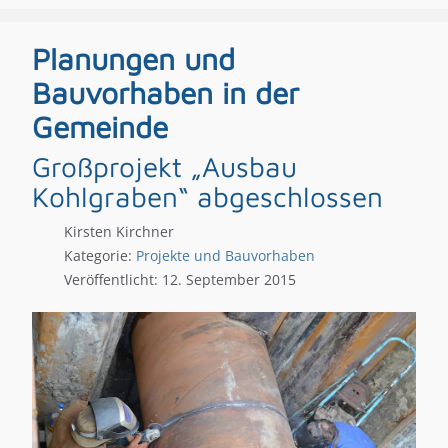
Planungen und
Bauvorhaben in der
Gemeinde
Großprojekt „Ausbau
Kohlgraben“ abgeschlossen
Kirsten Kirchner
Kategorie:
Projekte und Bauvorhaben
Veröffentlicht: 12. September 2015