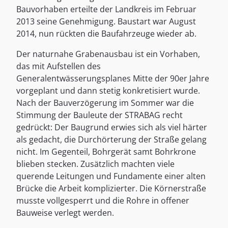
Bauvorhaben erteilte der Landkreis im Februar
2013 seine Genehmigung. Baustart war August
2014, nun rückten die Baufahrzeuge wieder ab.
Der naturnahe Grabenausbau ist ein Vorhaben,
das mit Aufstellen des
Generalentwässerungsplanes Mitte der 90er Jahre
vorgeplant und dann stetig konkretisiert wurde.
Nach der Bauverzögerung im Sommer war die
Stimmung der Bauleute der STRABAG recht
gedrückt: Der Baugrund erwies sich als viel härter
als gedacht, die Durchörterung der Straße gelang
nicht. Im Gegenteil, Bohrgerät samt Bohrkrone
blieben stecken. Zusätzlich machten viele
querende Leitungen und Fundamente einer alten
Brücke die Arbeit komplizierter. Die Körnerstraße
musste vollgesperrt und die Rohre in offener
Bauweise verlegt werden.