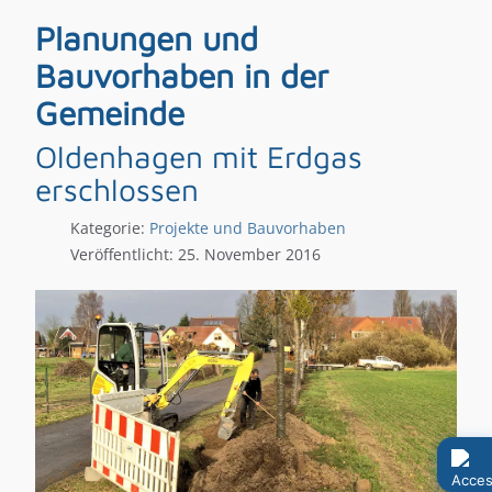
Planungen und
Bauvorhaben in der
Gemeinde
Oldenhagen mit Erdgas
erschlossen
Kategorie:
Projekte und Bauvorhaben
Veröffentlicht: 25. November 2016