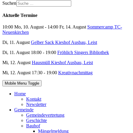
Suchen
Aktuelle Termine
10:00 Mo, 10. August - 14:00 Fr, 14. August
Sommercamp TC-
Neuenkirchen
Di, 11. August
Gelber Sack Kieshof Ausbau, Leist
Di, 11. August 18:00 - 19:00
Fröhlich Singers Bibliothek
Mi, 12. August
Hausmüll Kieshof Ausbau, Leist
Mi, 12. August 17:30 - 19:00
Kreativnachmittag
Mobile Menu Toggle
Home
Kontakt
Newsletter
Gemeinde
Gemeindevertretung
Geschichte
Bauhof
Mängelmeldung