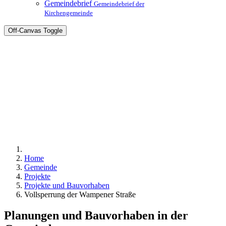
Gemeindebrief
Gemeindebrief der
Kirchengemeinde
Off-Canvas Toggle
Home
Gemeinde
Projekte
Projekte und Bauvorhaben
Vollsperrung der Wampener Straße
Planungen und Bauvorhaben in der