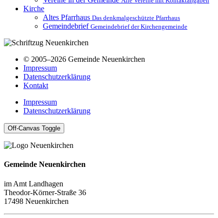
Alle Vereine mit Kontaktangaben
Kirche
Altes Pfarrhaus
Das denkmalgeschützte Pfarrhaus
Gemeindebrief
Gemeindebrief der Kirchengemeinde
© 2005–2026 Gemeinde Neuenkirchen
Impressum
Datenschutzerklärung
Kontakt
Impressum
Datenschutzerklärung
Off-Canvas Toggle
Gemeinde Neuenkirchen
im Amt Landhagen
Theodor-Körner-Straße 36
17498 Neuenkirchen