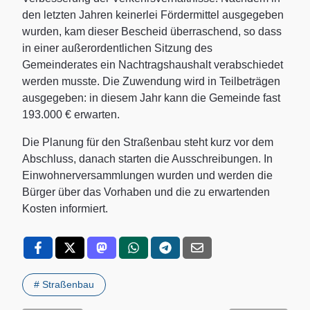
den letzten Jahren keinerlei Fördermittel ausgegeben
wurden, kam dieser Bescheid überraschend, so dass
in einer außerordentlichen Sitzung des
Gemeinderates ein Nachtragshaushalt verabschiedet
werden musste. Die Zuwendung wird in Teilbeträgen
ausgegeben: in diesem Jahr kann die Gemeinde fast
193.000 € erwarten.
Die Planung für den Straßenbau steht kurz vor dem
Abschluss, danach starten die Ausschreibungen. In
Einwohnerversammlungen wurden und werden die
Bürger über das Vorhaben und die zu erwartenden
Kosten informiert.
# Straßenbau