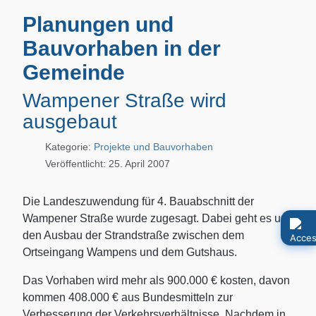
Planungen und
Bauvorhaben in der
Gemeinde
Wampener Straße wird
ausgebaut
Kategorie:
Projekte und Bauvorhaben
Veröffentlicht: 25. April 2007
Die Landeszuwendung für 4. Bauabschnitt der
Wampener Straße wurde zugesagt. Dabei geht es um
den Ausbau der Strandstraße zwischen dem
Ortseingang Wampens und dem Gutshaus.
Das Vorhaben wird mehr als 900.000 € kosten, davon
kommen 408.000 € aus Bundesmitteln zur
Verbesserung der Verkehrsverhältnisse. Nachdem in