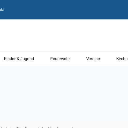
akt
Kinder & Jugend
Feuerwehr
Vereine
Kirche