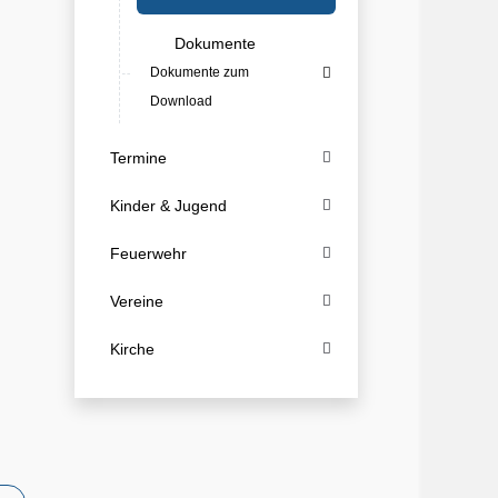
Dokumente
Dokumente zum
Download
Termine
Kinder & Jugend
Feuerwehr
Vereine
Kirche