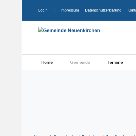
Login
|
Impressum
Datenschutzerklärung
Kont
Home
Gemeinde
Termine